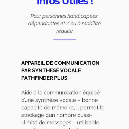
Infos Utiles !
Pour personnes handicapées,
dépendantes et / ou à mobilité
réduite
APPAREIL DE COMMUNICATION
PAR SYNTHESE VOCALE
PATHFINDER PLUS
Aide à la communication équipé
d’une synthèse vocale – bonne
capacité de mémoire, il permet le
stockage d’un nombre quasi-
illimité de messages – utilisable